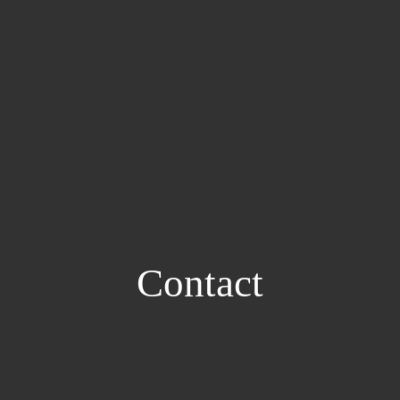
Contact