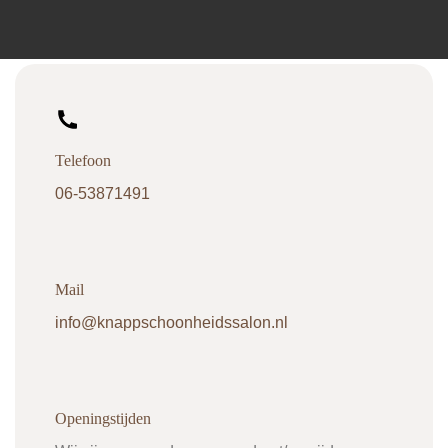
Telefoon
06-53871491
Mail
info@knappschoonheidssalon.nl
Openingstijden