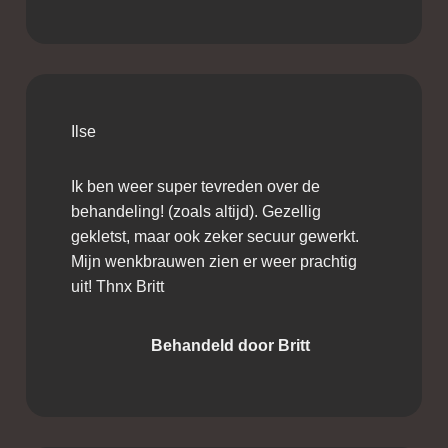
Ilse
Ik ben weer super tevreden over de
behandeling! (zoals altijd). Gezellig
gekletst, maar ook zeker secuur gewerkt.
Mijn wenkbrauwen zien er weer prachtig
uit! Thnx Britt
Behandeld door Britt