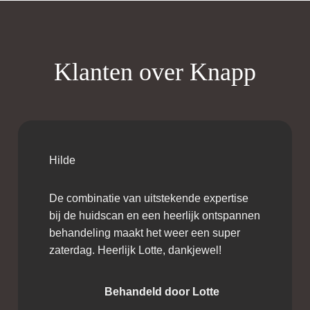
Klanten over Knapp
Hilde
De combinatie van uitstekende expertise
bij de huidscan en een heerlijk ontspannen
behandeling maakt het weer een super
zaterdag. Heerlijk Lotte, dankjewel!
Behandeld door Lotte