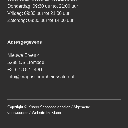
Donderdag: 09:30 uur tot 21:00 uur
Vrijdag: 09:30 uur tot 21:00 uur
Zaterdag: 09:30 uur tot 14:00 uur
Adresgegevens
Nieuwe Erven 4
5298 CS Liempde
+316 53 87 14 91
info@knappschoonheidssalon.nl
Copyright © Knapp Schoonheidssalon /
Algemene
voorwaarden /
Website by Klubb