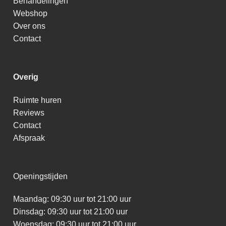
Behandelingen
Webshop
Over ons
Contact
Overig
Ruimte huren
Reviews
Contact
Afspraak
Openingstijden
Maandag: 09:30 uur tot 21:00 uur
Dinsdag: 09:30 uur tot 21:00 uur
Woensdag: 09:30 uur tot 21:00 uur