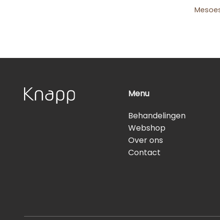
Mesoes
Menu
Behandelingen
Webshop
Over ons
Contact