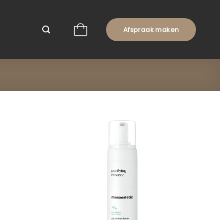
Afspraak maken