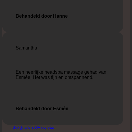
Behandeld door Hanne
Samantha
Een heerlijke headspa massage gehad van
Esmée. Het was fijn en ontspannend.
Behandeld door Esmée
Bekijk alle 700+ reviews