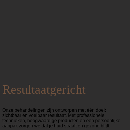
Resultaatgericht
Onze behandelingen zijn ontworpen met één doel:
zichtbaar en voelbaar resultaat. Met professionele
technieken, hoogwaardige producten en een persoonlijke
aanpak zorgen we dat je huid straalt en gezond blijft.