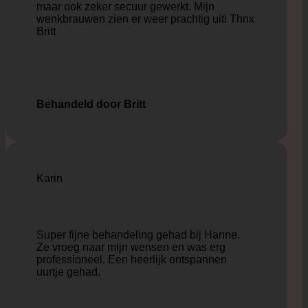
maar ook zeker secuur gewerkt. Mijn
wenkbrauwen zien er weer prachtig uit! Thnx
Britt
Behandeld door Britt
Karin
Super fijne behandeling gehad bij Hanne.
Ze vroeg naar mijn wensen en was erg
professioneel. Een heerlijk ontspannen
uurtje gehad.