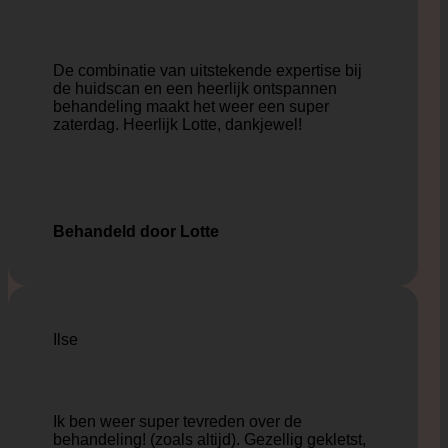
De combinatie van uitstekende expertise bij
de huidscan en een heerlijk ontspannen
behandeling maakt het weer een super
zaterdag. Heerlijk Lotte, dankjewel!
Behandeld door Lotte
Ilse
Ik ben weer super tevreden over de
behandeling! (zoals altijd). Gezellig gekletst,