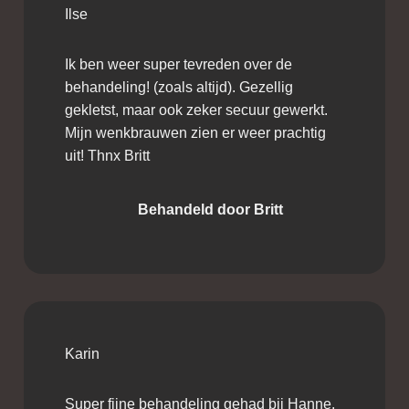
Ilse
Ik ben weer super tevreden over de
behandeling! (zoals altijd). Gezellig
gekletst, maar ook zeker secuur gewerkt.
Mijn wenkbrauwen zien er weer prachtig
uit! Thnx Britt
Behandeld door Britt
Karin
Super fijne behandeling gehad bij Hanne.