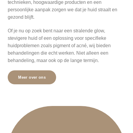
technieken, hoogwaardige producten en een
persoonlijke aanpak zorgen we dat je huid straalt en
gezond blijft.
Of je nu op zoek bent naar een stralende glow,
stevigere huid of een oplossing voor specifieke
huidproblemen zoals pigment of acné, wij bieden
behandelingen die echt werken. Niet alleen een
behandeling, maar ook op de lange termijn.
Meer over ons