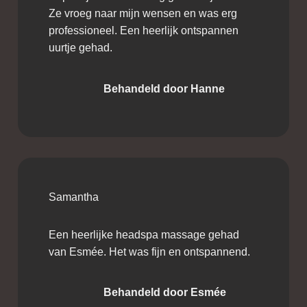
Ze vroeg naar mijn wensen en was erg
professioneel. Een heerlijk ontspannen
uurtje gehad.
Behandeld door Hanne
Samantha
Een heerlijke headspa massage gehad
van Esmée. Het was fijn en ontspannend.
Behandeld door Esmée