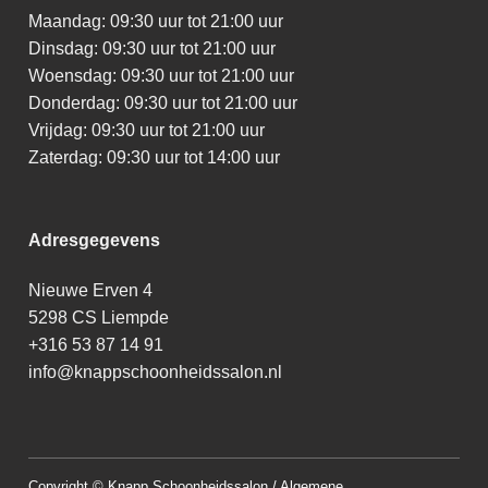
Maandag: 09:30 uur tot 21:00 uur
Dinsdag: 09:30 uur tot 21:00 uur
Woensdag: 09:30 uur tot 21:00 uur
Donderdag: 09:30 uur tot 21:00 uur
Vrijdag: 09:30 uur tot 21:00 uur
Zaterdag: 09:30 uur tot 14:00 uur
Adresgegevens
Nieuwe Erven 4
5298 CS Liempde
+316 53 87 14 91
info@knappschoonheidssalon.nl
Copyright © Knapp Schoonheidssalon /
Algemene