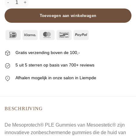
Toevoegen aan winkelwagen
IDeal
Klarna
MasterCard
Bancontact
PayPal
Gratis verzending boven de 100,-
5 uit 5 sterren op basis van 700+ reviews
Afhalen mogelijk in onze salon in Liempde
BESCHRIJVING
De Mesoprotech® PLE Gummies van Mesoestetic® zijn
innovatieve zonbeschermende gummies die de huid van