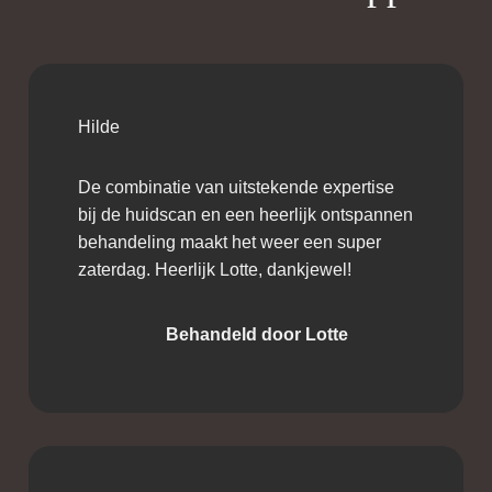
Hilde
De combinatie van uitstekende expertise
bij de huidscan en een heerlijk ontspannen
behandeling maakt het weer een super
zaterdag. Heerlijk Lotte, dankjewel!
Behandeld door Lotte