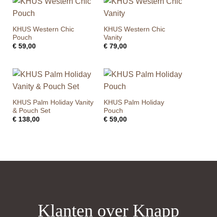
KHUS Western Chic
KHUS Western Chic
Pouch
Vanity
€
59,00
€
79,00
KHUS Palm Holiday Vanity
KHUS Palm Holiday
& Pouch Set
Pouch
€
138,00
€
59,00
Klanten over Knapp