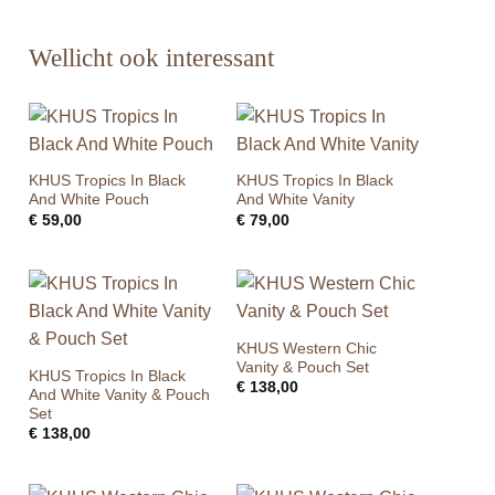
Wellicht ook interessant
KHUS Tropics In Black
KHUS Tropics In Black
And White Pouch
And White Vanity
€
59,00
€
79,00
KHUS Western Chic
Vanity & Pouch Set
KHUS Tropics In Black
€
138,00
And White Vanity & Pouch
Set
€
138,00