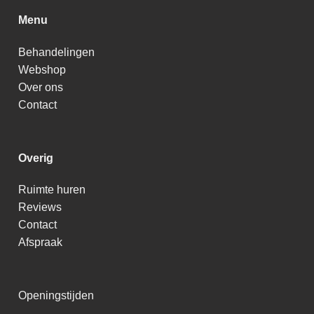
Menu
Behandelingen
Webshop
Over ons
Contact
Overig
Ruimte huren
Reviews
Contact
Afspraak
Openingstijden