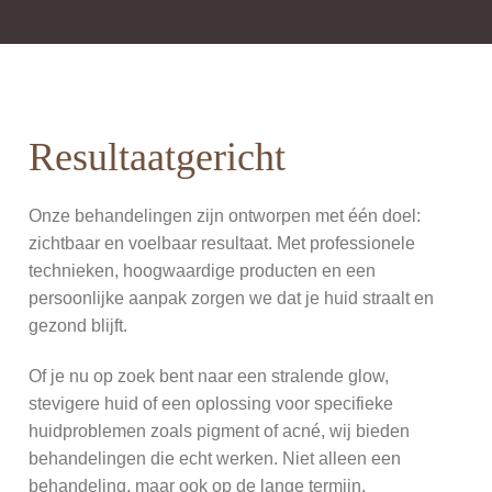
Resultaatgericht
Onze behandelingen zijn ontworpen met één doel:
zichtbaar en voelbaar resultaat. Met professionele
technieken, hoogwaardige producten en een
persoonlijke aanpak zorgen we dat je huid straalt en
gezond blijft.
Of je nu op zoek bent naar een stralende glow,
stevigere huid of een oplossing voor specifieke
huidproblemen zoals pigment of acné, wij bieden
behandelingen die echt werken. Niet alleen een
behandeling, maar ook op de lange termijn.