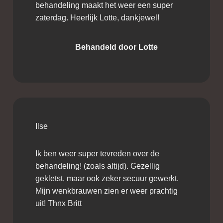
behandeling maakt het weer een super
zaterdag. Heerlijk Lotte, dankjewel!
Behandeld door Lotte
Ilse
Ik ben weer super tevreden over de
behandeling! (zoals altijd). Gezellig
gekletst, maar ook zeker secuur gewerkt.
Mijn wenkbrauwen zien er weer prachtig
uit! Thnx Britt