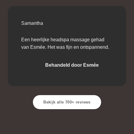
Samantha
Een heerlijke headspa massage gehad
van Esmée. Het was fijn en ontspannend.
Behandeld door Esmée
Bekijk alle 700+ reviews