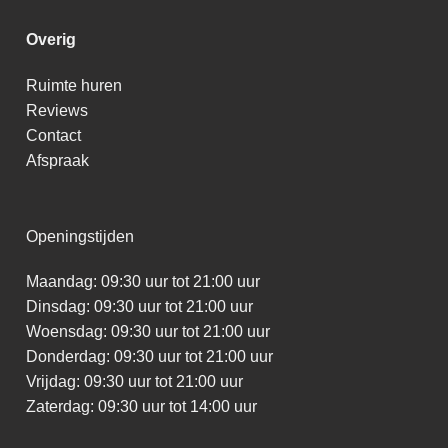
Overig
Ruimte huren
Reviews
Contact
Afspraak
Openingstijden
Maandag: 09:30 uur tot 21:00 uur
Dinsdag: 09:30 uur tot 21:00 uur
Woensdag: 09:30 uur tot 21:00 uur
Donderdag: 09:30 uur tot 21:00 uur
Vrijdag: 09:30 uur tot 21:00 uur
Zaterdag: 09:30 uur tot 14:00 uur