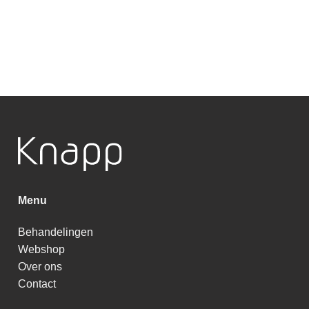
Menu
Behandelingen
Webshop
Over ons
Contact