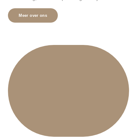
Meer over ons