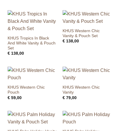
KHUS Western Chic
Vanity & Pouch Set
KHUS Tropics In Black
€
138,00
And White Vanity & Pouch
Set
€
138,00
KHUS Western Chic
KHUS Western Chic
Pouch
Vanity
€
59,00
€
79,00