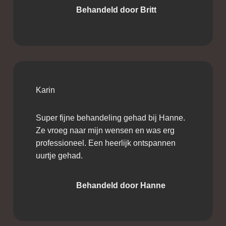
Behandeld door Britt
Karin
Super fijne behandeling gehad bij Hanne.
Ze vroeg naar mijn wensen en was erg
professioneel. Een heerlijk ontspannen
uurtje gehad.
Behandeld door Hanne