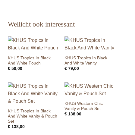
Wellicht ook interessant
KHUS Tropics In Black
KHUS Tropics In Black
And White Pouch
And White Vanity
€
59,00
€
79,00
KHUS Western Chic
Vanity & Pouch Set
KHUS Tropics In Black
€
138,00
And White Vanity & Pouch
Set
€
138,00