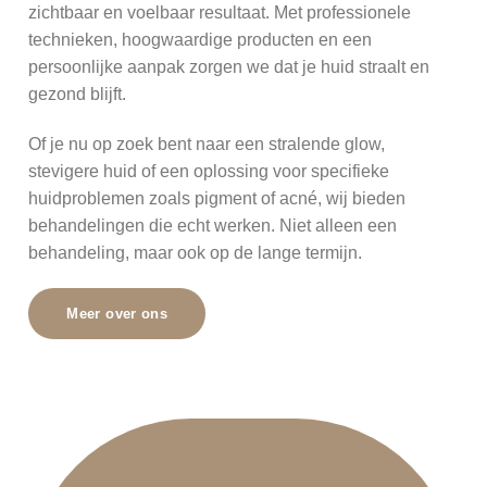
zichtbaar en voelbaar resultaat. Met professionele
technieken, hoogwaardige producten en een
persoonlijke aanpak zorgen we dat je huid straalt en
gezond blijft.
Of je nu op zoek bent naar een stralende glow,
stevigere huid of een oplossing voor specifieke
huidproblemen zoals pigment of acné, wij bieden
behandelingen die echt werken. Niet alleen een
behandeling, maar ook op de lange termijn.
Meer over ons