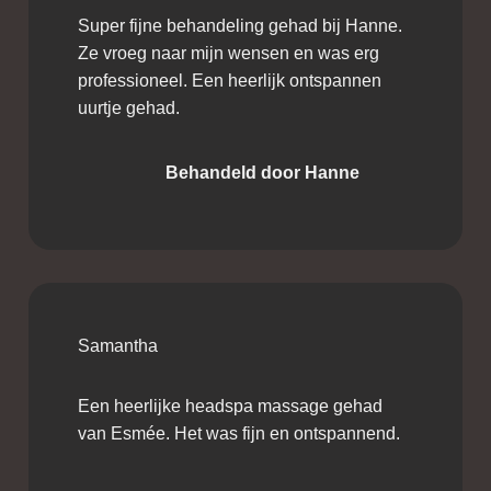
Super fijne behandeling gehad bij Hanne.
Ze vroeg naar mijn wensen en was erg
professioneel. Een heerlijk ontspannen
uurtje gehad.
Behandeld door Hanne
Samantha
Een heerlijke headspa massage gehad
van Esmée. Het was fijn en ontspannend.