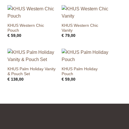
KHUS Western Chic
KHUS Western Chic
Pouch
Vanity
€
59,00
€
79,00
KHUS Palm Holiday Vanity
KHUS Palm Holiday
& Pouch Set
Pouch
€
138,00
€
59,00