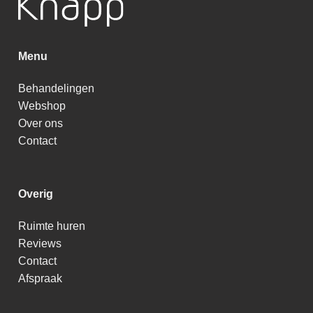
Menu
Behandelingen
Webshop
Over ons
Contact
Overig
Ruimte huren
Reviews
Contact
Afspraak