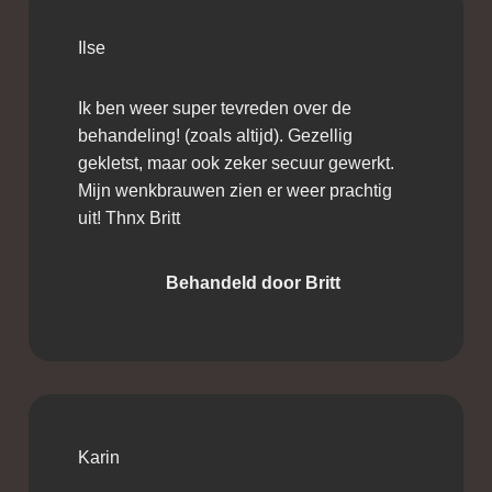
Ilse
Ik ben weer super tevreden over de
behandeling! (zoals altijd). Gezellig
gekletst, maar ook zeker secuur gewerkt.
Mijn wenkbrauwen zien er weer prachtig
uit! Thnx Britt
Behandeld door Britt
Karin