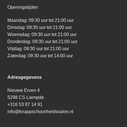
Openingstijden
Maandag: 09:30 uur tot 21:00 uur
Dinsdag: 09:30 uur tot 21:00 uur
Woensdag: 09:30 uur tot 21:00 uur
Donderdag: 09:30 uur tot 21:00 uur
Vrijdag: 09:30 uur tot 21:00 uur
Zaterdag: 09:30 uur tot 14:00 uur
Adresgegevens
Nieuwe Erven 4
5298 CS Liempde
+316 53 87 14 91
info@knappschoonheidssalon.nl