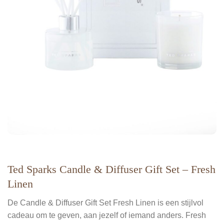
Ted Sparks Candle & Diffuser Gift Set – Fresh
Linen
De Candle & Diffuser Gift Set Fresh Linen is een stijlvol
cadeau om te geven, aan jezelf of iemand anders. Fresh